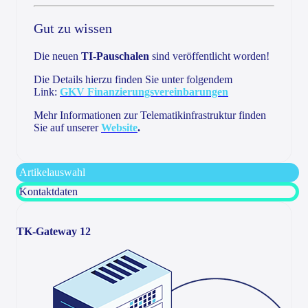
Gut zu wissen
Die neuen
TI-Pauschalen
sind veröffentlicht worden!
Die Details hierzu finden Sie unter folgendem
Link:
GKV Finanzierungsvereinbarungen
Mehr Informationen zur Telematikinfrastruktur finden
Sie auf unserer
Website
.
Artikelauswahl
Kontaktdaten
TK-Gateway 12