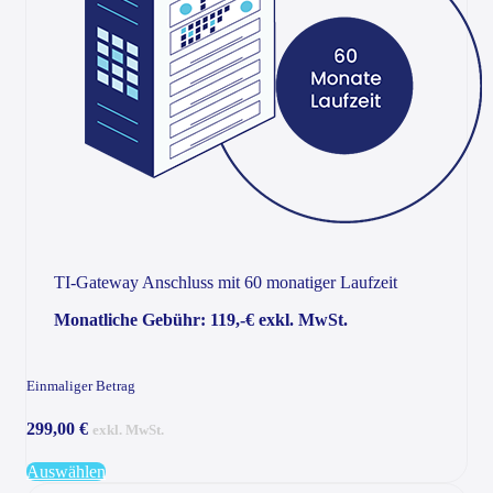
TI-Gateway Anschluss mit 60 monatiger Laufzeit
Monatliche Gebühr: 119,-€ exkl. MwSt.
Einmaliger Betrag
299,00 €
exkl. MwSt.
Auswählen