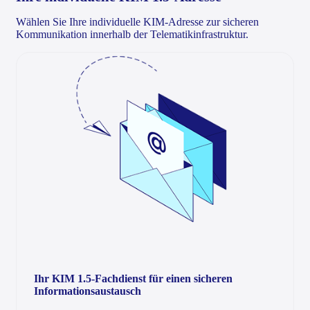
Wählen Sie Ihre individuelle KIM-Adresse zur sicheren
Kommunikation innerhalb der Telematikinfrastruktur.
Ihr KIM 1.5-Fachdienst für einen sicheren
Informationsaustausch