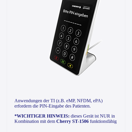
Anwendungen der TI (z.B. eMP, NFDM, ePA)
erfordern die PIN-Eingabe des Patienten.
*WICHTIGER HINWEIS:
dieses Gerät ist NUR in
Kombination mit dem
Cherry ST-1506
funktionsfähig