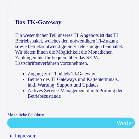
Das TK-Gateway
Ein wesentlicher Teil unseres TI-Angebots ist das TI-
Betriebspaket, welches den notwendigen TI-Zugang
sowie betriebsnotwendige Serviceleistungen beinhaltet.
Wir bieten Ihnen die Möglichkeit die Monatlichen
Zahlungen hierfür bequem über das SEPA-
Lastschriftenverfahren vorzunehmen.
Zugang zur TI mittels TI-Gateway
Betrieb des TI-Gateways und Kartenterminals,
inkl. Wartung, Support und Updates
Aktives Service-Management durch Prüfung der
Betriebszustände
Monatliche Gebühren
Weiter
Impressum