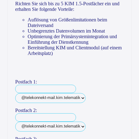
Richten Sie sich bis zu 5 KIM 1.5-Postfächer ein und
erhalten Sie folgende Vorteile:
Auflösung von Größenlimitationen beim
Dateiversand
Unbegrenztes Datenvolumen im Monat
Optimierung der Primärsystemintegration und
Einführung der Dienstkennung
Bereitstellung KIM und Clientmodul (auf einem
Arbeitsplatz)
Postfach 1:
Postfach 2:
Postfach 3: