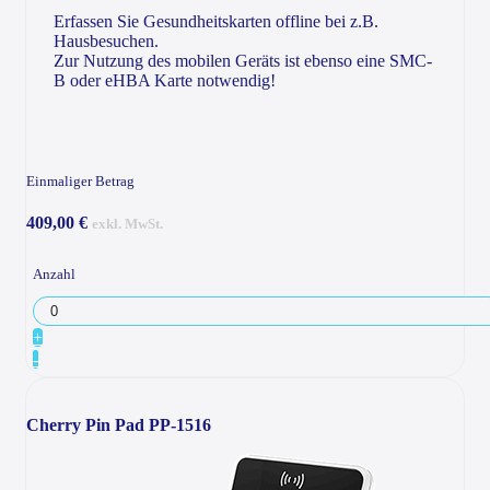
Erfassen Sie Gesundheitskarten offline bei z.B.
Hausbesuchen.
Zur Nutzung des mobilen Geräts ist ebenso eine SMC-
B oder eHBA Karte notwendig!
Einmaliger Betrag
409,00 €
exkl. MwSt.
Anzahl
+
-
Cherry Pin Pad PP-1516