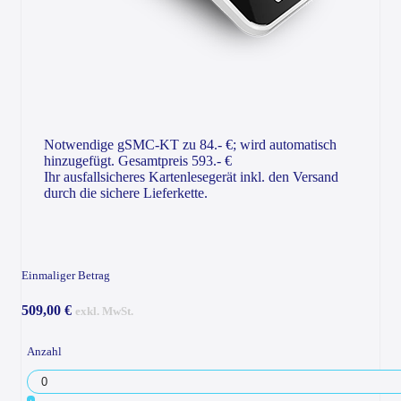
Notwendige gSMC-KT zu 84.- €; wird automatisch
hinzugefügt. Gesamtpreis 593.- €
Ihr ausfallsicheres Kartenlesegerät inkl. den Versand
durch die sichere Lieferkette.
Einmaliger Betrag
509,00 €
exkl. MwSt.
Anzahl