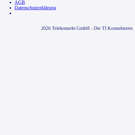
AGB
Datenschutzerklärung
2026 Telekonnekt GmbH - Die TI Konnektoren