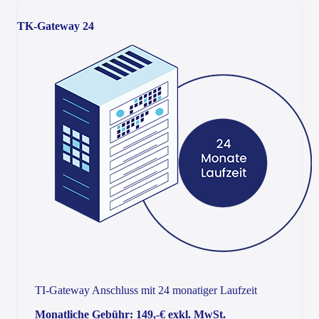
TK-Gateway 24
TI-Gateway Anschluss mit 24 monatiger Laufzeit
Monatliche Gebühr: 149,-€ exkl. MwSt.