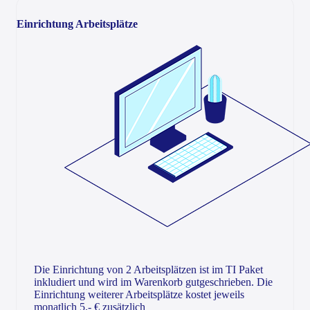
Einrichtung Arbeitsplätze
Die Einrichtung von 2 Arbeitsplätzen ist im TI Paket
inkludiert und wird im Warenkorb gutgeschrieben. Die
Einrichtung weiterer Arbeitsplätze kostet jeweils
monatlich 5.- € zusätzlich