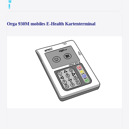
+
-
Orga 930M mobiles E-Health Kartenterminal