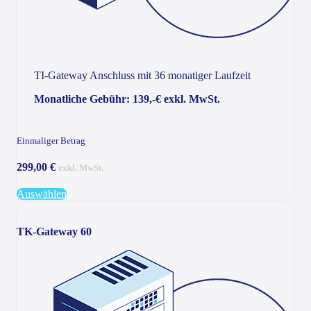
TI-Gateway Anschluss mit 36 monatiger Laufzeit
Monatliche Gebühr: 139,-€ exkl. MwSt.
Einmaliger Betrag
299,00 €
exkl. MwSt.
Auswählen
TK-Gateway 60