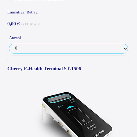
Einmaliger Betrag
0,00 €
exkl. MwSt.
Anzahl
Cherry E-Health Terminal ST-1506