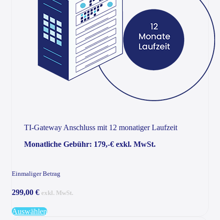
TI-Gateway Anschluss mit 12 monatiger Laufzeit
Monatliche Gebühr: 179,-€ exkl. MwSt.
Einmaliger Betrag
299,00 €
exkl. MwSt.
Auswählen