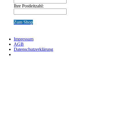
Ihre Postleitzahl:
Zum Shop
Impressum
AGB
Datenschutzerklärung