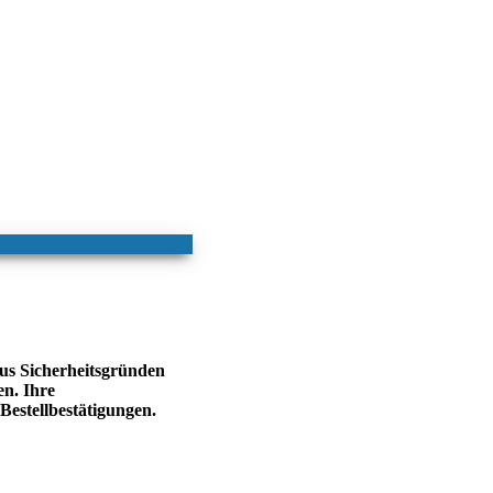
us Sicherheitsgründen
n. Ihre
estellbestätigungen.