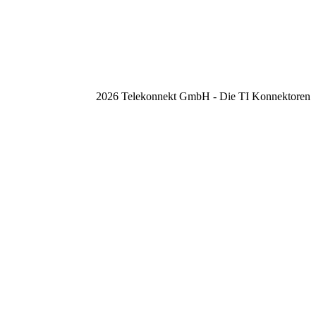
2026 Telekonnekt GmbH - Die TI Konnektoren