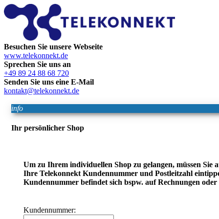
Besuchen Sie unsere Webseite
www.telekonnekt.de
Sprechen Sie uns an
+49 89 24 88 68 720
Senden Sie uns eine E-Mail
kontakt@telekonnekt.de
info
Ihr persönlicher Shop
Um zu Ihrem individuellen Shop zu gelangen, müssen Sie a
Ihre Telekonnekt Kundennummer und Postleitzahl eintippe
Kundennummer befindet sich bspw. auf Rechnungen oder B
Kundennummer: