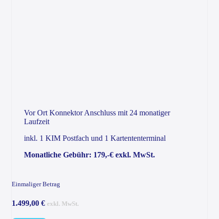
Vor Ort Konnektor Anschluss mit 24 monatiger
Laufzeit
inkl. 1 KIM Postfach und 1 Kartententerminal
Monatliche Gebühr: 179,-€ exkl. MwSt.
Einmaliger Betrag
1.499,00 €
exkl. MwSt.