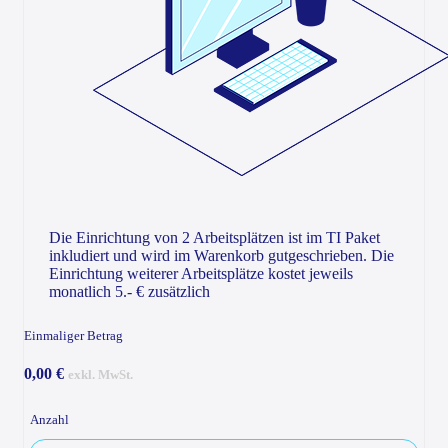
Die Einrichtung von 2 Arbeitsplätzen ist im TI Paket
inkludiert und wird im Warenkorb gutgeschrieben. Die
Einrichtung weiterer Arbeitsplätze kostet jeweils
monatlich 5.- € zusätzlich
Einmaliger Betrag
0,00 €
exkl. MwSt.
Anzahl