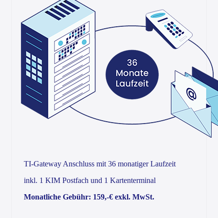
TI-Gateway Anschluss mit 36 monatiger Laufzeit
inkl. 1 KIM Postfach und 1 Kartenterminal
Monatliche Gebühr: 159,-€ exkl. MwSt.