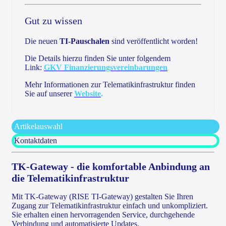
Gut zu wissen
Die neuen
TI-Pauschalen
sind veröffentlicht worden!
Die Details hierzu finden Sie unter folgendem
Link:
GKV Finanzierungsvereinbarungen
Mehr Informationen zur Telematikinfrastruktur finden
Sie auf unserer
Website
.
Artikelauswahl
Kontaktdaten
TK-Gateway - die komfortable Anbindung an
die Telematikinfrastruktur
Mit TK-Gateway (RISE TI-Gateway) gestalten Sie Ihren
Zugang zur Telematikinfrastruktur einfach und unkompliziert.
Sie erhalten einen hervorragenden Service, durchgehende
Verbindung und automatisierte Updates.