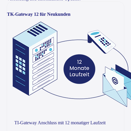
TK-Gateway 12 für Neukunden
TI-Gateway Anschluss mit 12 monatiger Laufzeit