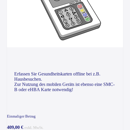
Erfassen Sie Gesundheitskarten offline bei z.B.
Hausbesuchen.
Zur Nutzung des mobilen Geräts ist ebenso eine SMC-
B oder eHBA Karte notwendig!
Einmaliger Betrag
409,00 €
exkl. MwSt.