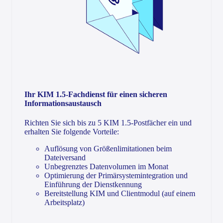
Ihr KIM 1.5-Fachdienst für einen sicheren
Informationsaustausch
Richten Sie sich bis zu 5 KIM 1.5-Postfächer ein und
erhalten Sie folgende Vorteile:
Auflösung von Größenlimitationen beim
Dateiversand
Unbegrenztes Datenvolumen im Monat
Optimierung der Primärsystemintegration und
Einführung der Dienstkennung
Bereitstellung KIM und Clientmodul (auf einem
Arbeitsplatz)