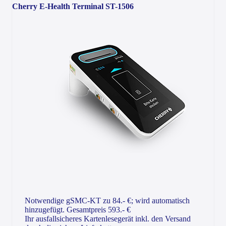
Cherry E-Health Terminal ST-1506
Notwendige gSMC-KT zu 84.- €; wird automatisch
hinzugefügt. Gesamtpreis 593.- €
Ihr ausfallsicheres Kartenlesegerät inkl. den Versand