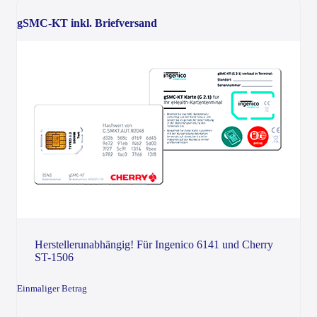
gSMC-KT inkl. Briefversand
Herstellerunabhängig! Für Ingenico 6141 und Cherry
ST-1506
Einmaliger Betrag