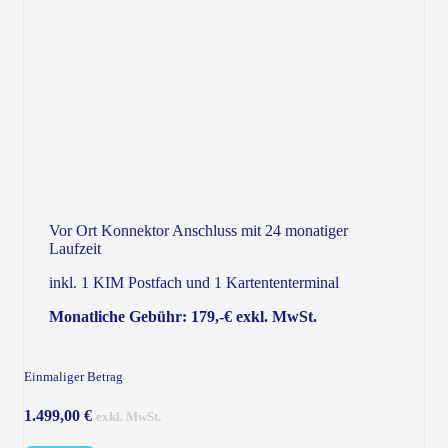
Vor Ort Konnektor Anschluss mit 24 monatiger
Laufzeit
inkl. 1 KIM Postfach und 1 Kartententerminal
Monatliche Gebühr: 179,-€ exkl. MwSt.
Einmaliger Betrag
1.499,00 €
exkl. MwSt.