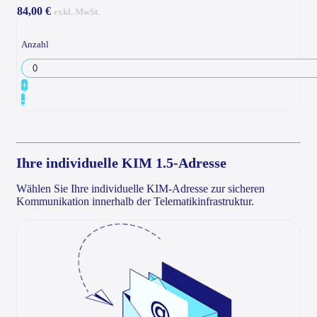
84,00 €
exkl. MwSt.
Anzahl
+
-
Ihre individuelle KIM 1.5-Adresse
Wählen Sie Ihre individuelle KIM-Adresse zur sicheren
Kommunikation innerhalb der Telematikinfrastruktur.