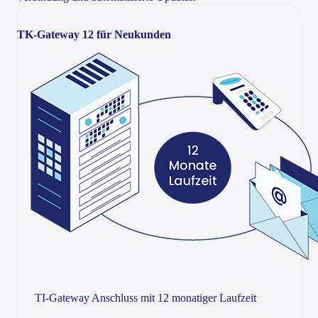
TK-Gateway 12 für Neukunden
TI-Gateway Anschluss mit 12 monatiger Laufzeit