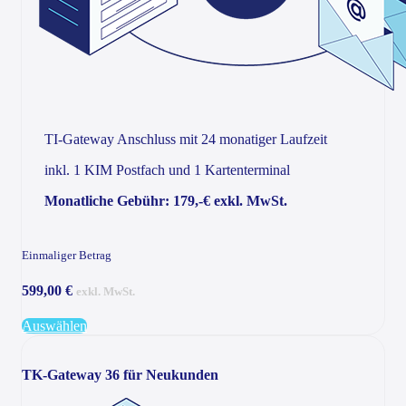
TI-Gateway Anschluss mit 24 monatiger Laufzeit
inkl. 1 KIM Postfach und 1 Kartenterminal
Monatliche Gebühr: 179,-€ exkl. MwSt.
Einmaliger Betrag
599,00 €
exkl. MwSt.
Auswählen
TK-Gateway 36 für Neukunden