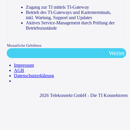
Zugang zur TI mittels TI-Gateway
Betrieb des TI-Gateways und Kartenterminals,
inkl. Wartung, Support und Updates
Aktives Service-Management durch Prüfung der
Betriebszustände
Monatliche Gebühren
Weiter
Impressum
AGB
Datenschutzerklärung
2026 Telekonnekt GmbH - Die TI Konnektoren