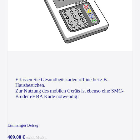
Erfassen Sie Gesundheitskarten offline bei z.B.
Hausbesuchen.
Zur Nutzung des mobilen Geräts ist ebenso eine SMC-
B oder eHBA Karte notwendig!
Einmaliger Betrag
409,00 €
exkl. MwSt.