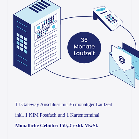
TI-Gateway Anschluss mit 36 monatiger Laufzeit
inkl. 1 KIM Postfach und 1 Kartenterminal
Monatliche Gebühr: 159,-€ exkl. MwSt.