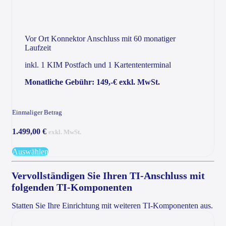
Vor Ort Konnektor Anschluss mit 60 monatiger
Laufzeit
inkl. 1 KIM Postfach und 1 Kartententerminal
Monatliche Gebühr: 149,-€ exkl. MwSt.
Einmaliger Betrag
1.499,00 €
exkl. MwSt.
Auswählen
Vervollständigen Sie Ihren TI-Anschluss mit
folgenden TI-Komponenten
Statten Sie Ihre Einrichtung mit weiteren TI-Komponenten aus.