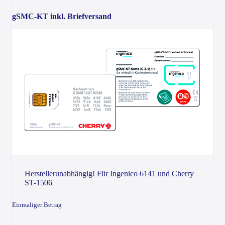
gSMC-KT inkl. Briefversand
Herstellerunabhängig! Für Ingenico 6141 und Cherry
ST-1506
Einmaliger Betrag