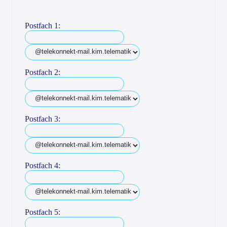
Postfach 1:
Postfach 2:
Postfach 3:
Postfach 4:
Postfach 5: