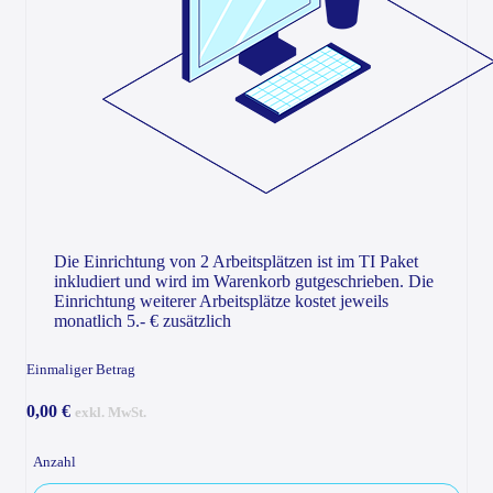
Die Einrichtung von 2 Arbeitsplätzen ist im TI Paket
inkludiert und wird im Warenkorb gutgeschrieben. Die
Einrichtung weiterer Arbeitsplätze kostet jeweils
monatlich 5.- € zusätzlich
Einmaliger Betrag
0,00 €
exkl. MwSt.
Anzahl