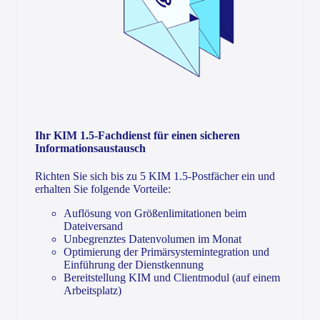
Ihr KIM 1.5-Fachdienst für einen sicheren
Informationsaustausch
Richten Sie sich bis zu 5 KIM 1.5-Postfächer ein und
erhalten Sie folgende Vorteile:
Auflösung von Größenlimitationen beim
Dateiversand
Unbegrenztes Datenvolumen im Monat
Optimierung der Primärsystemintegration und
Einführung der Dienstkennung
Bereitstellung KIM und Clientmodul (auf einem
Arbeitsplatz)