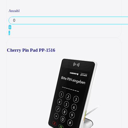
Anzahl
+
-
Cherry Pin Pad PP-1516