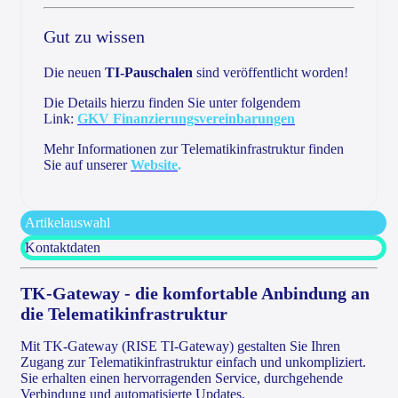
Gut zu wissen
Die neuen
TI-Pauschalen
sind veröffentlicht worden!
Die Details hierzu finden Sie unter folgendem
Link:
GKV Finanzierungsvereinbarungen
Mehr Informationen zur Telematikinfrastruktur finden
Sie auf unserer
Website
.
Artikelauswahl
Kontaktdaten
TK-Gateway - die komfortable Anbindung an
die Telematikinfrastruktur
Mit TK-Gateway (RISE TI-Gateway) gestalten Sie Ihren
Zugang zur Telematikinfrastruktur einfach und unkompliziert.
Sie erhalten einen hervorragenden Service, durchgehende
Verbindung und automatisierte Updates.