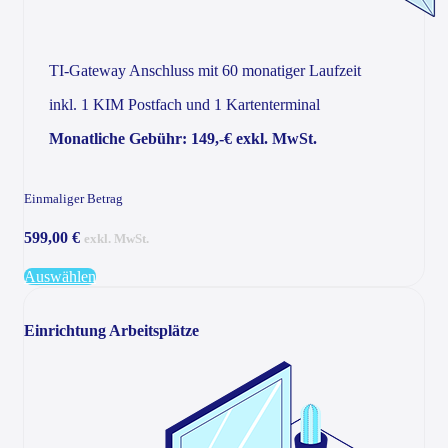
TI-Gateway Anschluss mit 60 monatiger Laufzeit
inkl. 1 KIM Postfach und 1 Kartenterminal
Monatliche Gebühr: 149,-€ exkl. MwSt.
Einmaliger Betrag
599,00 €
exkl. MwSt.
Auswählen
Einrichtung Arbeitsplätze