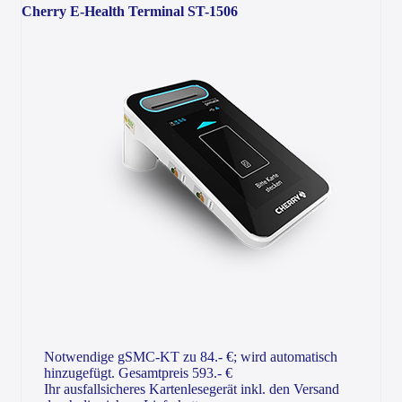
Cherry E-Health Terminal ST-1506
Notwendige gSMC-KT zu 84.- €; wird automatisch
hinzugefügt. Gesamtpreis 593.- €
Ihr ausfallsicheres Kartenlesegerät inkl. den Versand