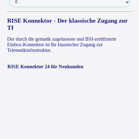
RISE Konnektor - Der klassische Zugang zur
TI
Der durch die gematik zugelassene und BSI-zertifizierte
Einbox-Konnektor ist Ihr klassischer Zugang zur
Telematikinfrastruktur.
RISE Konnektor 24 für Neukunden