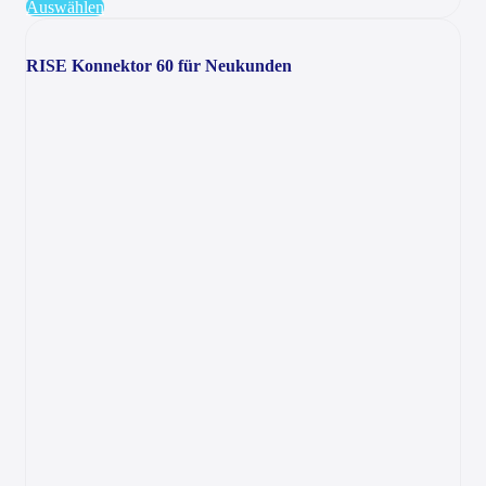
Auswählen
RISE Konnektor 60 für Neukunden