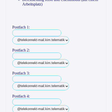
Arbeitsplatz)
Postfach 1:
Postfach 2:
Postfach 3:
Postfach 4: