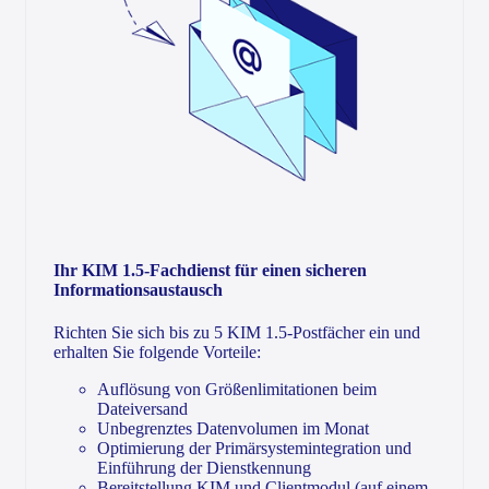
Ihr KIM 1.5-Fachdienst für einen sicheren
Informationsaustausch
Richten Sie sich bis zu 5 KIM 1.5-Postfächer ein und
erhalten Sie folgende Vorteile:
Auflösung von Größenlimitationen beim
Dateiversand
Unbegrenztes Datenvolumen im Monat
Optimierung der Primärsystemintegration und
Einführung der Dienstkennung
Bereitstellung KIM und Clientmodul (auf einem