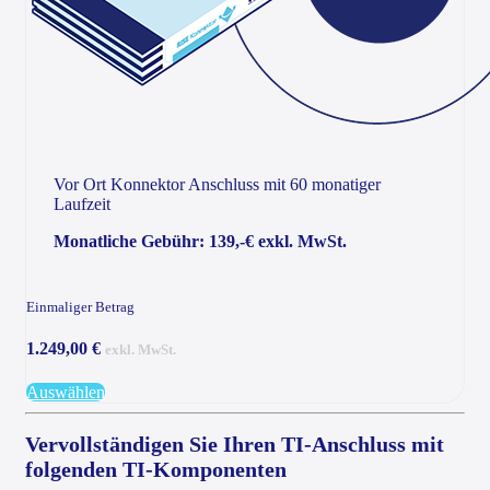
Vor Ort Konnektor Anschluss mit 60 monatiger
Laufzeit
Monatliche Gebühr: 139,-€ exkl. MwSt.
Einmaliger Betrag
1.249,00 €
exkl. MwSt.
Auswählen
Vervollständigen Sie Ihren TI-Anschluss mit
folgenden TI-Komponenten