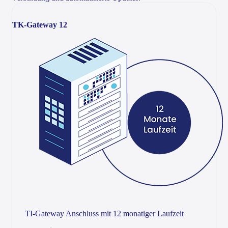
TK-Gateway 12
TI-Gateway Anschluss mit 12 monatiger Laufzeit