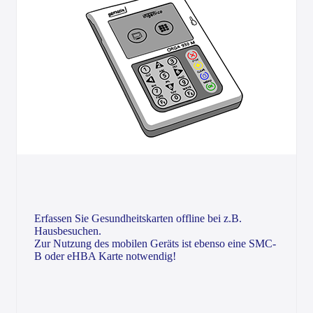
Erfassen Sie Gesundheitskarten offline bei z.B.
Hausbesuchen.
Zur Nutzung des mobilen Geräts ist ebenso eine SMC-
B oder eHBA Karte notwendig!