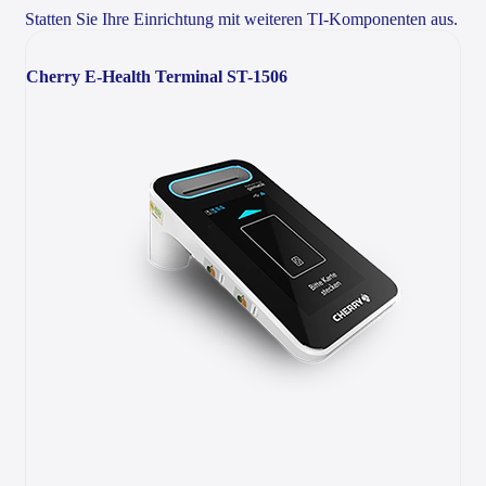
Statten Sie Ihre Einrichtung mit weiteren TI-Komponenten aus.
Cherry E-Health Terminal ST-1506