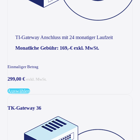
TI-Gateway Anschluss mit 24 monatiger Laufzeit
Monatliche Gebühr: 169,-€ exkl. MwSt.
Einmaliger Betrag
299,00 €
exkl. MwSt.
Auswählen
TK-Gateway 36