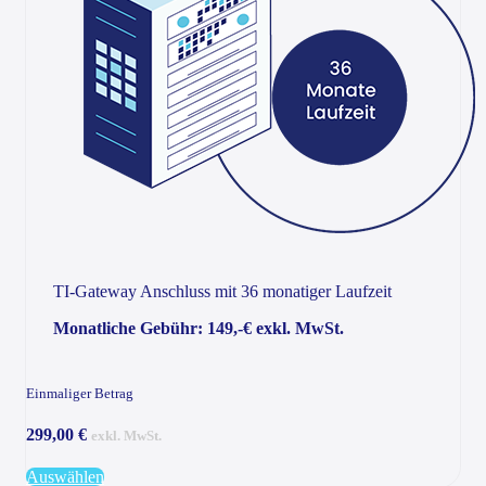
TI-Gateway Anschluss mit 36 monatiger Laufzeit
Monatliche Gebühr: 149,-€ exkl. MwSt.
Einmaliger Betrag
299,00 €
exkl. MwSt.
Auswählen