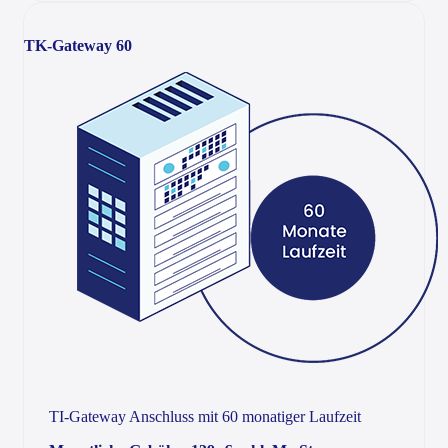
TK-Gateway 60
TI-Gateway Anschluss mit 60 monatiger Laufzeit