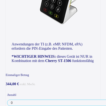
Anwendungen der TI (z.B. eMP, NFDM, ePA)
erfordern die PIN-Eingabe des Patienten.
*WICHTIGER HINWEIS:
dieses Gerät ist NUR in
Kombination mit dem
Cherry ST-1506
funktionsfähig
Einmaliger Betrag
344,00 €
exkl. MwSt.
Anzahl