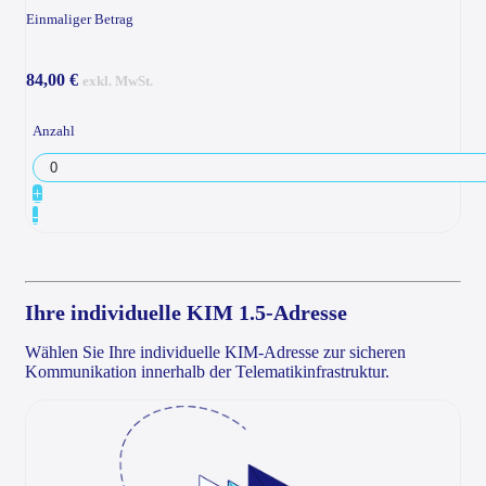
Einmaliger Betrag
84,00 €
exkl. MwSt.
Anzahl
+
-
Ihre individuelle KIM 1.5-Adresse
Wählen Sie Ihre individuelle KIM-Adresse zur sicheren
Kommunikation innerhalb der Telematikinfrastruktur.