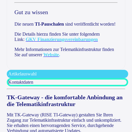
Gut zu wissen
Die neuen
TI-Pauschalen
sind veröffentlicht worden!
Die Details hierzu finden Sie unter folgendem
Link:
GKV Finanzierungsvereinbarungen
Mehr Informationen zur Telematikinfrastruktur finden
Sie auf unserer
Website
.
Artikelauswahl
Kontaktdaten
TK-Gateway - die komfortable Anbindung an
die Telematikinfrastruktur
Mit TK-Gateway (RISE TI-Gateway) gestalten Sie Ihren
Zugang zur Telematikinfrastruktur einfach und unkompliziert.
Sie erhalten einen hervorragenden Service, durchgehende
Verbindung und automatisierte Updates.