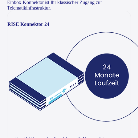
Einbox-Konnektor ist Ihr klassischer Zugang zur
Telematikinfrastruktur.
RISE Konnektor 24