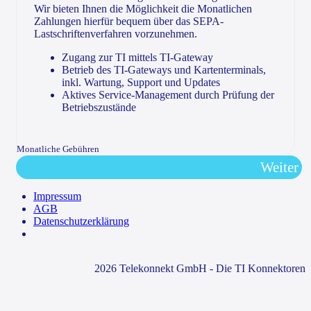
Wir bieten Ihnen die Möglichkeit die Monatlichen
Zahlungen hierfür bequem über das SEPA-
Lastschriftenverfahren vorzunehmen.
Zugang zur TI mittels TI-Gateway
Betrieb des TI-Gateways und Kartenterminals,
inkl. Wartung, Support und Updates
Aktives Service-Management durch Prüfung der
Betriebszustände
Monatliche Gebühren
Weiter
Impressum
AGB
Datenschutzerklärung
2026 Telekonnekt GmbH - Die TI Konnektoren