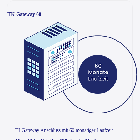
TK-Gateway 60
TI-Gateway Anschluss mit 60 monatiger Laufzeit