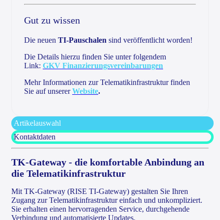
Gut zu wissen
Die neuen
TI-Pauschalen
sind veröffentlicht worden!
Die Details hierzu finden Sie unter folgendem
Link:
GKV Finanzierungsvereinbarungen
Mehr Informationen zur Telematikinfrastruktur finden
Sie auf unserer
Website
.
Artikelauswahl
Kontaktdaten
TK-Gateway - die komfortable Anbindung an
die Telematikinfrastruktur
Mit TK-Gateway (RISE TI-Gateway) gestalten Sie Ihren
Zugang zur Telematikinfrastruktur einfach und unkompliziert.
Sie erhalten einen hervorragenden Service, durchgehende
Verbindung und automatisierte Updates.