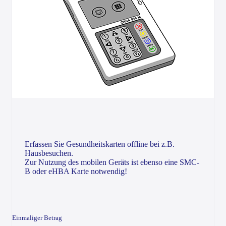
Erfassen Sie Gesundheitskarten offline bei z.B.
Hausbesuchen.
Zur Nutzung des mobilen Geräts ist ebenso eine SMC-
B oder eHBA Karte notwendig!
Einmaliger Betrag