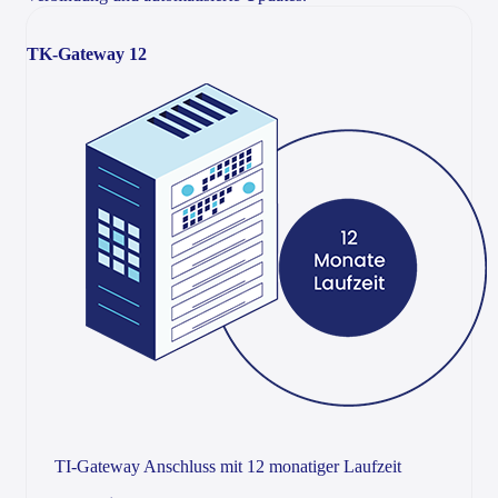
TK-Gateway 12
TI-Gateway Anschluss mit 12 monatiger Laufzeit