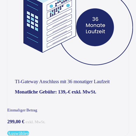
TI-Gateway Anschluss mit 36 monatiger Laufzeit
Monatliche Gebühr: 139,-€ exkl. MwSt.
Einmaliger Betrag
299,00 €
exkl. MwSt.
Auswählen