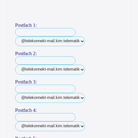
Postfach 1:
Postfach 2:
Postfach 3:
Postfach 4: