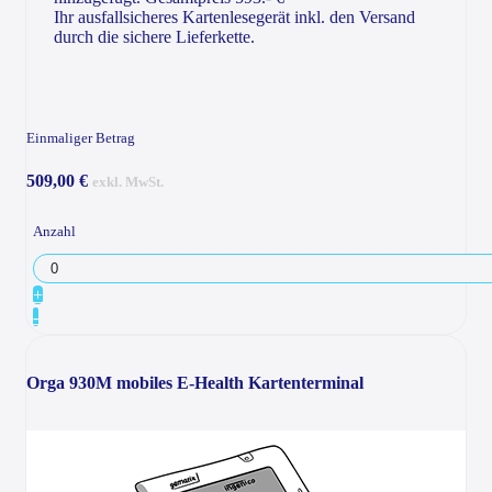
Ihr ausfallsicheres Kartenlesegerät inkl. den Versand
durch die sichere Lieferkette.
Einmaliger Betrag
509,00 €
exkl. MwSt.
Anzahl
+
-
Orga 930M mobiles E-Health Kartenterminal