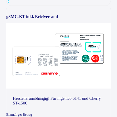
-
gSMC-KT inkl. Briefversand
Herstellerunabhängig! Für Ingenico 6141 und Cherry
ST-1506
Einmaliger Betrag