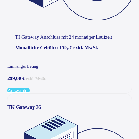
TI-Gateway Anschluss mit 24 monatiger Laufzeit
Monatliche Gebühr: 159,-€ exkl. MwSt.
Einmaliger Betrag
299,00 €
exkl. MwSt.
Auswählen
TK-Gateway 36