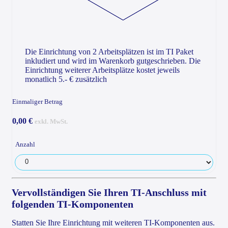
Die Einrichtung von 2 Arbeitsplätzen ist im TI Paket
inkludiert und wird im Warenkorb gutgeschrieben. Die
Einrichtung weiterer Arbeitsplätze kostet jeweils
monatlich 5.- € zusätzlich
Einmaliger Betrag
0,00 €
exkl. MwSt.
Anzahl
Vervollständigen Sie Ihren TI-Anschluss mit
folgenden TI-Komponenten
Statten Sie Ihre Einrichtung mit weiteren TI-Komponenten aus.