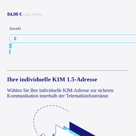
84,00 €
exkl. MwSt.
Anzahl
+
-
Ihre individuelle KIM 1.5-Adresse
Wählen Sie Ihre individuelle KIM-Adresse zur sicheren
Kommunikation innerhalb der Telematikinfrastruktur.