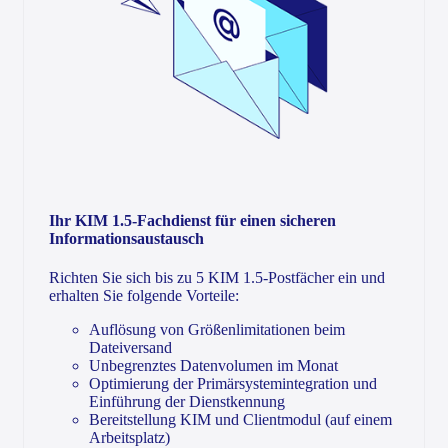
Ihr KIM 1.5-Fachdienst für einen sicheren
Informationsaustausch
Richten Sie sich bis zu 5 KIM 1.5-Postfächer ein und
erhalten Sie folgende Vorteile:
Auflösung von Größenlimitationen beim
Dateiversand
Unbegrenztes Datenvolumen im Monat
Optimierung der Primärsystemintegration und
Einführung der Dienstkennung
Bereitstellung KIM und Clientmodul (auf einem
Arbeitsplatz)